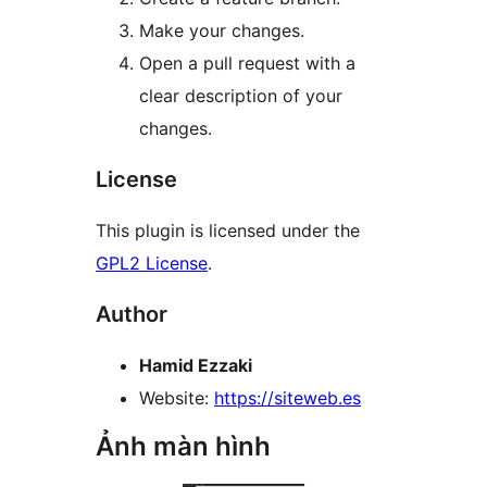
Make your changes.
Open a pull request with a
clear description of your
changes.
License
This plugin is licensed under the
GPL2 License
.
Author
Hamid Ezzaki
Website:
https://siteweb.es
Ảnh màn hình