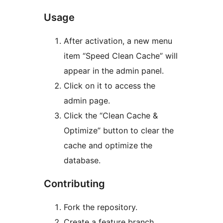
Usage
After activation, a new menu
item “Speed Clean Cache” will
appear in the admin panel.
Click on it to access the
admin page.
Click the “Clean Cache &
Optimize” button to clear the
cache and optimize the
database.
Contributing
Fork the repository.
Create a feature branch.