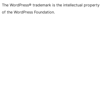
The WordPress® trademark is the intellectual property
of the WordPress Foundation.