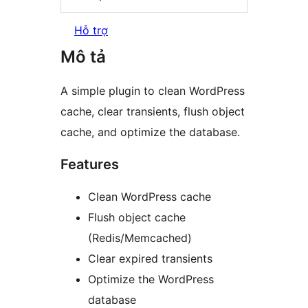
Hỗ trợ
Mô tả
A simple plugin to clean WordPress
cache, clear transients, flush object
cache, and optimize the database.
Features
Clean WordPress cache
Flush object cache
(Redis/Memcached)
Clear expired transients
Optimize the WordPress
database