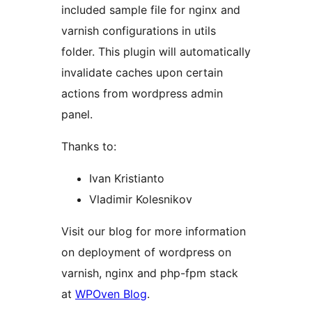
included sample file for nginx and
varnish configurations in utils
folder. This plugin will automatically
invalidate caches upon certain
actions from wordpress admin
panel.
Thanks to:
Ivan Kristianto
Vladimir Kolesnikov
Visit our blog for more information
on deployment of wordpress on
varnish, nginx and php-fpm stack
at
WPOven Blog
.