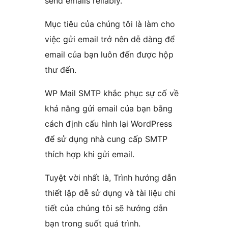
send emails reliably.
Mục tiêu của chúng tôi là làm cho
việc gửi email trở nên dễ dàng để
email của bạn luôn đến được hộp
thư đến.
WP Mail SMTP khắc phục sự cố về
khả năng gửi email của bạn bằng
cách định cấu hình lại WordPress
để sử dụng nhà cung cấp SMTP
thích hợp khi gửi email.
Tuyệt vời nhất là, Trình hướng dẫn
thiết lập dễ sử dụng và tài liệu chi
tiết của chúng tôi sẽ hướng dẫn
bạn trong suốt quá trình.