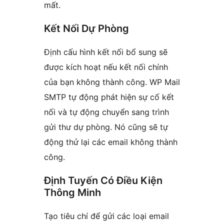
mất.
Kết Nối Dự Phòng
Định cấu hình kết nối bổ sung sẽ
được kích hoạt nếu kết nối chính
của bạn không thành công. WP Mail
SMTP tự động phát hiện sự cố kết
nối và tự động chuyển sang trình
gửi thư dự phòng. Nó cũng sẽ tự
động thử lại các email không thành
công.
Định Tuyến Có Điều Kiện
Thông Minh
Tạo tiêu chí để gửi các loại email