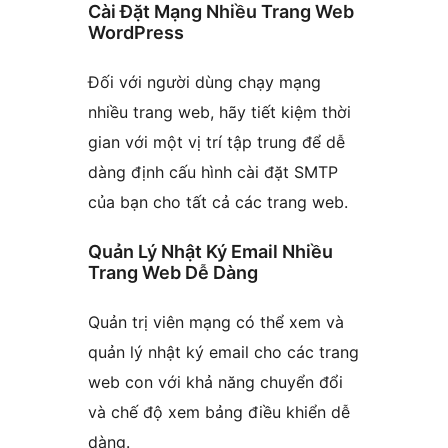
Cài Đặt Mạng Nhiều Trang Web
WordPress
Đối với người dùng chạy mạng
nhiều trang web, hãy tiết kiệm thời
gian với một vị trí tập trung để dễ
dàng định cấu hình cài đặt SMTP
của bạn cho tất cả các trang web.
Quản Lý Nhật Ký Email Nhiều
Trang Web Dễ Dàng
Quản trị viên mạng có thể xem và
quản lý nhật ký email cho các trang
web con với khả năng chuyển đổi
và chế độ xem bảng điều khiển dễ
dàng.