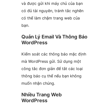
và được gửi khi máy chủ của bạn
có đủ tài nguyên, tránh tắc nghẽn
có thể làm chậm trang web của
bạn.
Quản Lý Email Và Thông Báo
WordPress
Kiểm soát các thông báo mặc định
mà WordPress gửi. Sử dụng một
công tắc đơn giản để tắt các loại
thông báo cụ thể nếu bạn không
muốn nhận chúng.
Nhiều Trang Web
WordPress