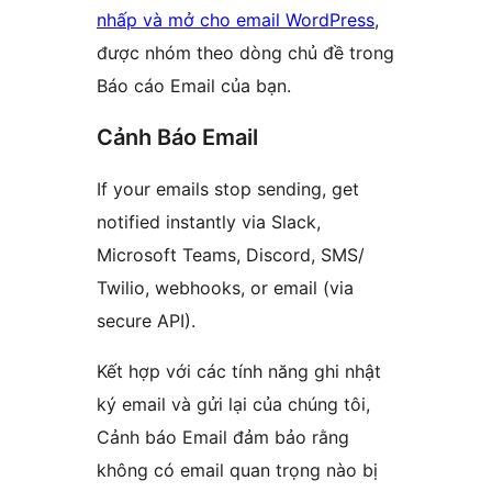
nhấp và mở cho email WordPress
,
được nhóm theo dòng chủ đề trong
Báo cáo Email của bạn.
Cảnh Báo Email
If your emails stop sending, get
notified instantly via Slack,
Microsoft Teams, Discord, SMS/
Twilio, webhooks, or email (via
secure API).
Kết hợp với các tính năng ghi nhật
ký email và gửi lại của chúng tôi,
Cảnh báo Email đảm bảo rằng
không có email quan trọng nào bị