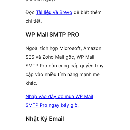
Đọc
Tài liệu về Brevo
để biết thêm
chi tiết.
WP Mail SMTP PRO
Ngoài tích hợp Microsoft, Amazon
SES và Zoho Mail gốc, WP Mail
SMTP Pro còn cung cấp quyền truy
cập vào nhiều tính năng mạnh mẽ
khác.
Nhấp vào đây để mua WP Mail
SMTP Pro ngay bây giờ!
Nhật Ký Email