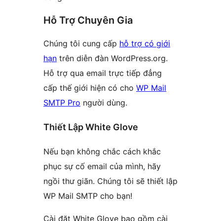
Hỗ Trợ Chuyên Gia
Chúng tôi cung cấp
hỗ trợ có giới
hạn
trên diễn đàn WordPress.org.
Hỗ trợ qua email trực tiếp đẳng
cấp thế giới hiện có cho
WP Mail
SMTP Pro
người dùng.
Thiết Lập White Glove
Nếu bạn không chắc cách khắc
phục sự cố email của mình, hãy
ngồi thư giãn. Chúng tôi sẽ thiết lập
WP Mail SMTP cho bạn!
Cài đặt White Glove bao gồm cài