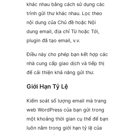
khác nhau bằng cách sử dụng các
trình gửi thư khác nhau. Lọc theo
nội dung của Chủ đề hoặc Nội
dung email, địa chỉ Từ hoặc Tới,
plugin đã tạo email, v.v.
Điều này cho phép bạn kết hợp các
nhà cung cấp giao dịch và tiếp thị
để cải thiện khả năng gửi thư.
Giới Hạn Tỷ Lệ
Kiểm soát số lượng email mà trang
web WordPress của bạn gửi trong
một khoảng thời gian cụ thể để bạn
luôn nằm trong giới hạn tỷ lệ của