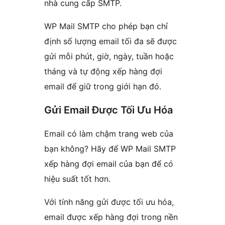
nhà cung cấp SMTP.
WP Mail SMTP cho phép bạn chỉ
định số lượng email tối đa sẽ được
gửi mỗi phút, giờ, ngày, tuần hoặc
tháng và tự động xếp hàng đợi
email để giữ trong giới hạn đó.
Gửi Email Được Tối Ưu Hóa
Email có làm chậm trang web của
bạn không? Hãy để WP Mail SMTP
xếp hàng đợi email của bạn để có
hiệu suất tốt hơn.
Với tính năng gửi được tối ưu hóa,
email được xếp hàng đợi trong nền