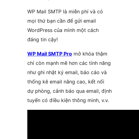
WP Mail SMTP là miễn phí và có
mọi thứ bạn cần để gửi email
WordPress của mình một cách
đáng tin cậy!
WP Mail SMTP Pro
mở khóa thậm
chí còn mạnh mẽ hơn các tính năng
như ghi nhật ký email, báo cáo và
thống kê email nâng cao, kết nối
dự phòng, cảnh báo qua email, định
tuyến có điều kiện thông minh, v.v.