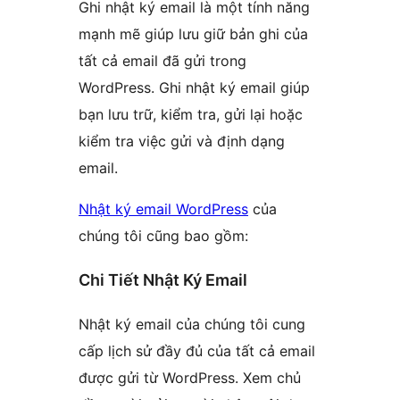
Ghi nhật ký email là một tính năng
mạnh mẽ giúp lưu giữ bản ghi của
tất cả email đã gửi trong
WordPress. Ghi nhật ký email giúp
bạn lưu trữ, kiểm tra, gửi lại hoặc
kiểm tra việc gửi và định dạng
email.
Nhật ký email WordPress
của
chúng tôi cũng bao gồm:
Chi Tiết Nhật Ký Email
Nhật ký email của chúng tôi cung
cấp lịch sử đầy đủ của tất cả email
được gửi từ WordPress. Xem chủ