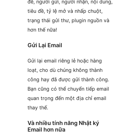
đề, người gửi, người nhận, nội dung,
tiêu đề, tỷ lệ mở và nhấp chuột,
trạng thái gửi thư, plugin nguồn và
hơn thế nữa!
Gửi Lại Email
Gửi lại email riêng lẻ hoặc hàng
loạt, cho dù chúng không thành
công hay đã được gửi thành công.
Bạn cũng có thể chuyển tiếp email
quan trọng đến một địa chỉ email
thay thế.
Và nhiều tính năng Nhật ký
Email hơn nữa