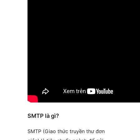
SMTP là gì?
SMTP (Giao thức truyền thư đơn