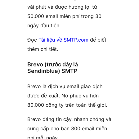
vài phút và được hưởng lợi từ
50.000 email miễn phí trong 30
ngày đầu tiên.
Đọc
Tài liệu về SMTP.com
để biết
thêm chi tiết.
Brevo (trước đây là
Sendinblue) SMTP
Brevo là dịch vụ email giao dịch
được đề xuất. Nó phục vụ hơn
80.000 công ty trên toàn thế giới.
Brevo đáng tin cậy, nhanh chóng và
cung cấp cho bạn 300 email miễn
phí mỗi ngày.