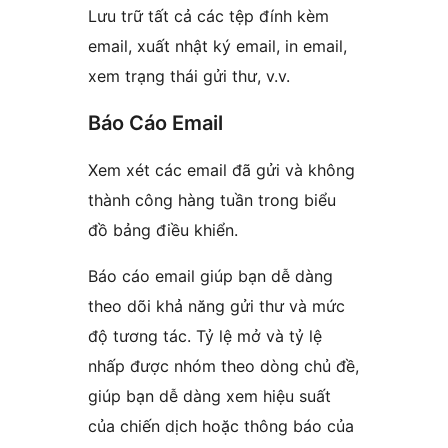
Lưu trữ tất cả các tệp đính kèm
email, xuất nhật ký email, in email,
xem trạng thái gửi thư, v.v.
Báo Cáo Email
Xem xét các email đã gửi và không
thành công hàng tuần trong biểu
đồ bảng điều khiển.
Báo cáo email giúp bạn dễ dàng
theo dõi khả năng gửi thư và mức
độ tương tác. Tỷ lệ mở và tỷ lệ
nhấp được nhóm theo dòng chủ đề,
giúp bạn dễ dàng xem hiệu suất
của chiến dịch hoặc thông báo của