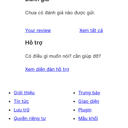
Chưa có đánh giá nào được gửi.
đánh
Your review
Xem tất cả
giá
Hỗ trợ
Có điều gì muốn nói? cần giúp đỡ?
Xem diễn đàn hỗ trợ
Giới thiệu
Trưng bày
Tin tức
Giao diện
Lưu trữ
Plugin
Quyền riêng tư
Mẫu khối