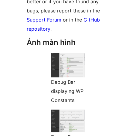
better or if you have found any
bugs, please report these in the
Support Forum
or in the
GitHub
repository
.
Ảnh màn hình
Debug Bar
displaying WP
Constants