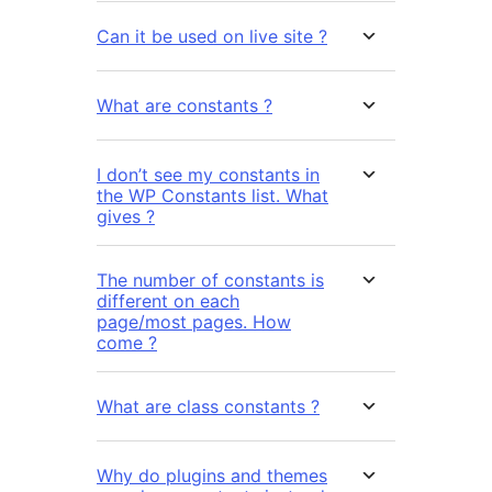
Can it be used on live site ?
What are constants ?
I don’t see my constants in
the WP Constants list. What
gives ?
The number of constants is
different on each
page/most pages. How
come ?
What are class constants ?
Why do plugins and themes