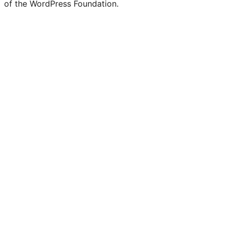
of the WordPress Foundation.