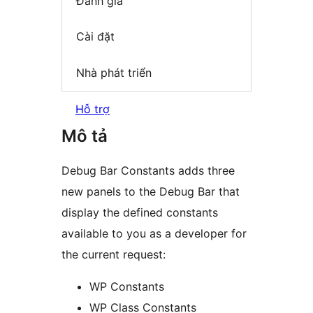
Đánh giá
Cài đặt
Nhà phát triển
Hỗ trợ
Mô tả
Debug Bar Constants adds three
new panels to the Debug Bar that
display the defined constants
available to you as a developer for
the current request:
WP Constants
WP Class Constants