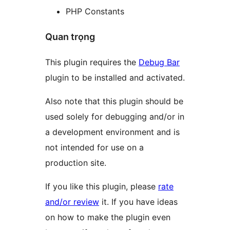
PHP Constants
Quan trọng
This plugin requires the
Debug Bar
plugin to be installed and activated.
Also note that this plugin should be
used solely for debugging and/or in
a development environment and is
not intended for use on a
production site.
If you like this plugin, please
rate
and/or review
it. If you have ideas
on how to make the plugin even