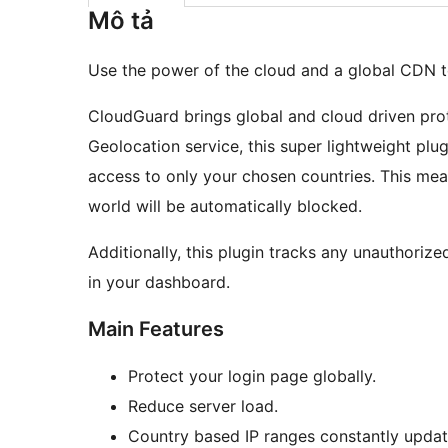
Mô tả
Use the power of the cloud and a global CDN to
CloudGuard brings global and cloud driven prot
Geolocation service, this super lightweight plug
access to only your chosen countries. This mea
world will be automatically blocked.
Additionally, this plugin tracks any unauthoriz
in your dashboard.
Main Features
Protect your login page globally.
Reduce server load.
Country based IP ranges constantly updat