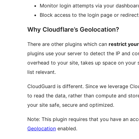
Monitor login attempts via your dashboar
Block access to the login page or redirect
Why Cloudflare’s Geolocation?
There are other plugins which can
restrict you
plugins use your server to detect the IP and co
overhead to your site, takes up space on your s
list relevant.
CloudGuard is different. Since we leverage Clou
to read the data, rather than compute and store 
your site safe, secure and optimized.
Note: This plugin requires that you have an acc
Geolocation
enabled.