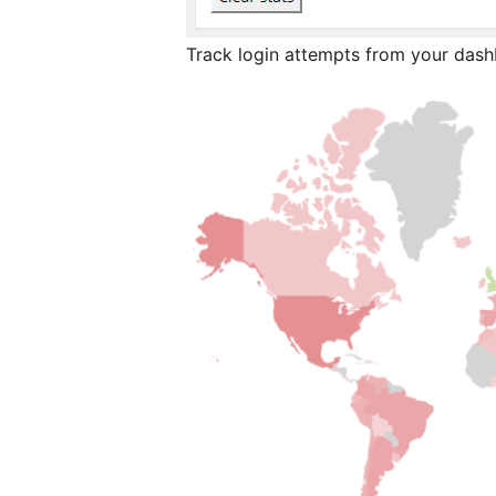
Track login attempts from your dash