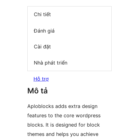
Chi tiết
Đánh giá
Cài đặt
Nhà phát triển
Hỗ trợ
Mô tả
Aploblocks adds extra design
features to the core wordpress
blocks. It is designed for block
themes and helps you achieve