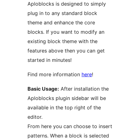
Aploblocks is designed to simply
plug in to any standard block
theme and enhance the core
blocks. If you want to modify an
existing block theme with the
features above then you can get
started in minutes!
Find more information
here
!
Basic Usage:
After installation the
Aploblocks plugin sidebar will be
available in the top right of the
editor.
From here you can choose to insert
patterns. When a block is selected