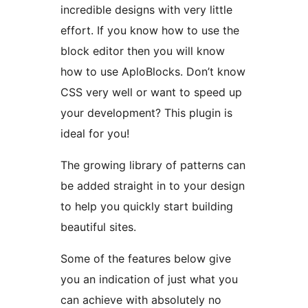
incredible designs with very little
effort. If you know how to use the
block editor then you will know
how to use AploBlocks. Don’t know
CSS very well or want to speed up
your development? This plugin is
ideal for you!
The growing library of patterns can
be added straight in to your design
to help you quickly start building
beautiful sites.
Some of the features below give
you an indication of just what you
can achieve with absolutely no