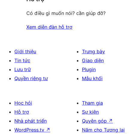
Có điều gì muốn nói? cần giúp đỡ?
Xem diễn đàn hỗ trợ
Giới thiệu
Trưng bày
Tin tức
Giao diện
Lưu trữ
Plugin
Quyền riêng tư
Mẫu khối
Học hỏi
Tham gia
Hỗ trợ
Sự kiện
Nhà phát triển
Quyên góp
↗
WordPress.tv
↗
Năm cho Tương lai