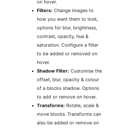
on hover.
Filters:
Change images to
how you want them to look,
options for blur, brightness,
contrast, opacity, hue &
saturation. Configure a filter
to be added or removed on
hover.
Shadow Filter:
Customise the
offset, blur, opacity & colour
of a blocks shadow. Options
to add or remove on hover.
Transforms:
Rotate, scale &
move blocks. Transforms can
also be added or remove on