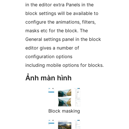
in the editor extra Panels in the
block settings will be available to
configure the animations, filters,
masks etc for the block. The
General settings panel in the block
editor gives a number of
configuration options
including mobile options for blocks.
Ảnh màn hình
Block masking