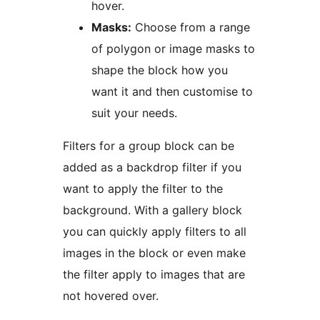
hover.
Masks:
Choose from a range
of polygon or image masks to
shape the block how you
want it and then customise to
suit your needs.
Filters for a group block can be
added as a backdrop filter if you
want to apply the filter to the
background. With a gallery block
you can quickly apply filters to all
images in the block or even make
the filter apply to images that are
not hovered over.