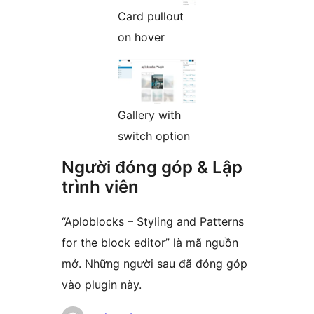
Card pullout
on hover
Gallery with
switch option
Người đóng góp & Lập
trình viên
“Aploblocks – Styling and Patterns
for the block editor” là mã nguồn
mở. Những người sau đã đóng góp
vào plugin này.