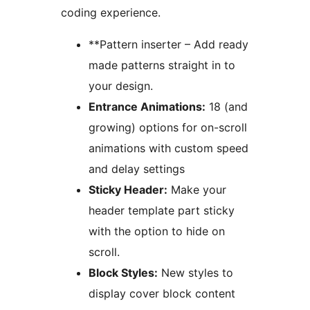
coding experience.
**Pattern inserter – Add ready
made patterns straight in to
your design.
Entrance Animations:
18 (and
growing) options for on-scroll
animations with custom speed
and delay settings
Sticky Header:
Make your
header template part sticky
with the option to hide on
scroll.
Block Styles:
New styles to
display cover block content