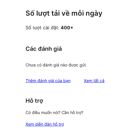
Số lượt tải về mỗi ngày
Số lượt cài đặt:
400+
Các đánh giá
Chưa có đánh giá nào được gửi.
đánh
Thêm đánh giá của bạn
Xem tất cả
giá
Hỗ trợ
Có điều muốn nói? Cần hỗ trợ?
Xem diễn đàn hỗ trợ