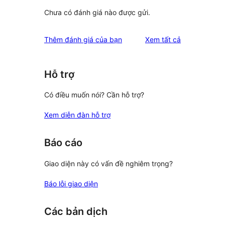
Chưa có đánh giá nào được gửi.
đánh
Thêm đánh giá của bạn
Xem tất cả
giá
Hỗ trợ
Có điều muốn nói? Cần hỗ trợ?
Xem diễn đàn hỗ trợ
Báo cáo
Giao diện này có vấn đề nghiêm trọng?
Báo lỗi giao diện
Các bản dịch