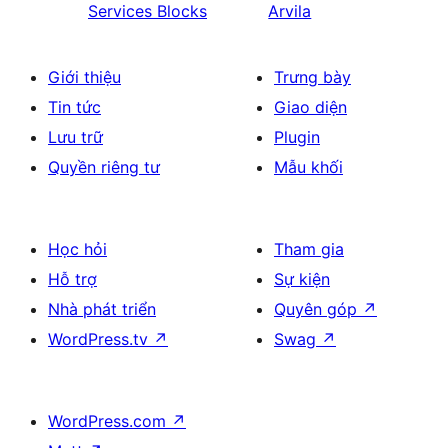
Services Blocks
Arvila
Giới thiệu
Trưng bày
Tin tức
Giao diện
Lưu trữ
Plugin
Quyền riêng tư
Mẫu khối
Học hỏi
Tham gia
Hỗ trợ
Sự kiện
Nhà phát triển
Quyên góp
↗
WordPress.tv
↗
Swag
↗
WordPress.com
↗