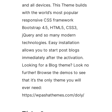
and all devices. This Theme builds
with the world’s most popular
responsive CSS framework
Bootstrap 4.5, HTML5, CSS3,
jQuery and so many modern
technologies. Easy installation
allows you to start post blogs
immediately after the activation.
Looking for a Blog theme? Look no
further! Browse the demos to see
that it’s the only theme you will
ever need:
https://wpashathemes.com/doly/