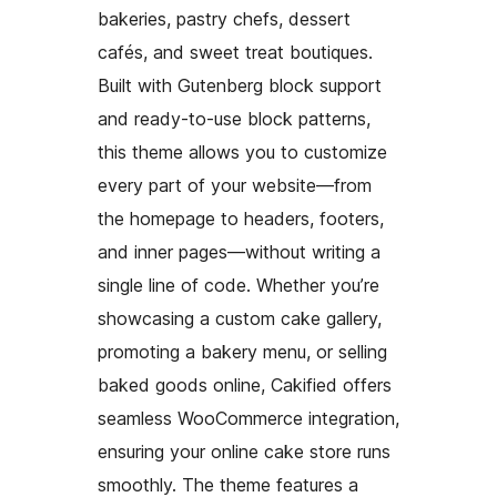
bakeries, pastry chefs, dessert
cafés, and sweet treat boutiques.
Built with Gutenberg block support
and ready-to-use block patterns,
this theme allows you to customize
every part of your website—from
the homepage to headers, footers,
and inner pages—without writing a
single line of code. Whether you’re
showcasing a custom cake gallery,
promoting a bakery menu, or selling
baked goods online, Cakified offers
seamless WooCommerce integration,
ensuring your online cake store runs
smoothly. The theme features a