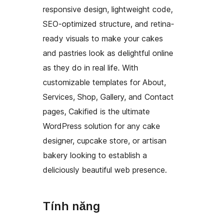
responsive design, lightweight code,
SEO-optimized structure, and retina-
ready visuals to make your cakes
and pastries look as delightful online
as they do in real life. With
customizable templates for About,
Services, Shop, Gallery, and Contact
pages, Cakified is the ultimate
WordPress solution for any cake
designer, cupcake store, or artisan
bakery looking to establish a
deliciously beautiful web presence.
Tính năng