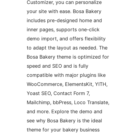
Customizer, you can personalize
your site with ease. Bosa Bakery
includes pre-designed home and
inner pages, supports one-click
demo import, and offers flexibility
to adapt the layout as needed. The
Bosa Bakery theme is optimized for
speed and SEO and is fully
compatible with major plugins like
WooCommerce, ElementsKit, YITH,
Yoast SEO, Contact Form 7,
Mailchimp, bbPress, Loco Translate,
and more. Explore the demo and
see why Bosa Bakery is the ideal
theme for your bakery business