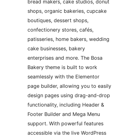
bread makers, cake studios, donut
shops, organic bakeries, cupcake
boutiques, dessert shops,
confectionery stores, cafés,
patisseries, home bakers, wedding
cake businesses, bakery
enterprises and more. The Bosa
Bakery theme is built to work
seamlessly with the Elementor
page builder, allowing you to easily
design pages using drag-and-drop
functionality, including Header &
Footer Builder and Mega Menu
support. With powerful features
accessible via the live WordPress