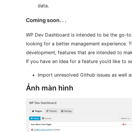
data.
Coming soon. . .
WP Dev Dashboard is intended to be the go-to
looking for a better management experience. The
development, features that are intended to mak
If you have an idea for a feature you’d like to s
Import unresolved Github issues as well a
Ảnh màn hình