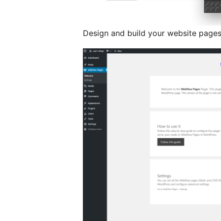
Design and build your website pages 