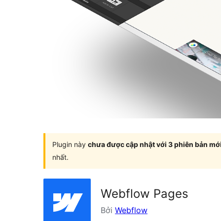
Plugin này
chưa được cập nhật với 3 phiên bản mớ
nhất.
Webflow Pages
Bởi
Webflow