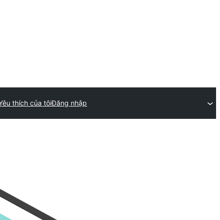
Yêu thích của tôi
Đăng nhập