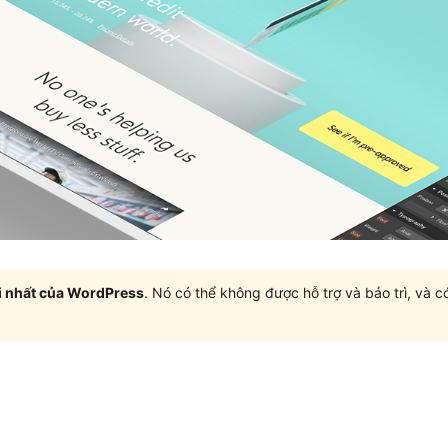
i nhất của WordPress
. Nó có thể không được hỗ trợ và bảo trì, và 