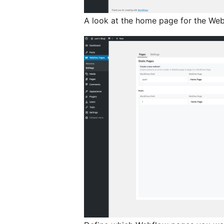
A look at the home page for the We