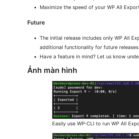
Maximize the speed of your WP All Export
Future
The initial release includes only WP All E
additional functionality for future releases
Have a feature in mind? Let us know unde
Ảnh màn hình
Easily use WP-CLI to run WP All Expo