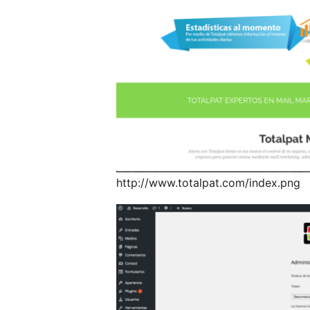
http://www.totalpat.com/index.png