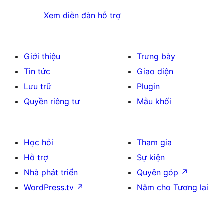
Xem diễn đàn hỗ trợ
Giới thiệu
Trưng bày
Tin tức
Giao diện
Lưu trữ
Plugin
Quyền riêng tư
Mẫu khối
Học hỏi
Tham gia
Hỗ trợ
Sự kiện
Nhà phát triển
Quyên góp
↗
WordPress.tv
↗
Năm cho Tương lai