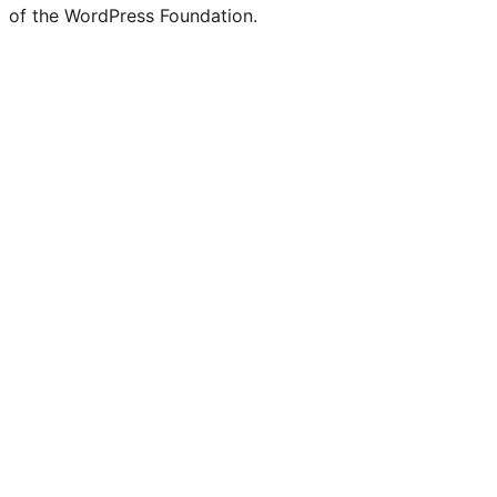
of the WordPress Foundation.