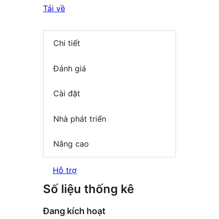
Tải về
Chi tiết
Đánh giá
Cài đặt
Nhà phát triển
Nâng cao
Hỗ trợ
Số liệu thống kê
Đang kích hoạt