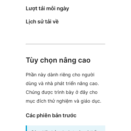
Lượt tải mỗi ngày
Lịch sử tải về
Tùy chọn nâng cao
Phần này dành riêng cho người
dùng và nhà phát triển nâng cao.
Chúng được trình bày ở đây cho
mục đích thử nghiệm và giáo dục.
Các phiên bản trước