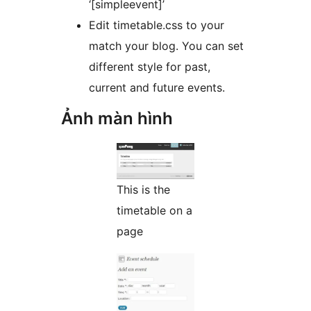
‘[simpleevent]’
Edit timetable.css to your
match your blog. You can set
different style for past,
current and future events.
Ảnh màn hình
This is the
timetable on a
page