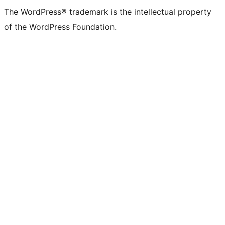
The WordPress® trademark is the intellectual property
of the WordPress Foundation.