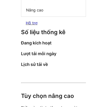
Nâng cao
Hỗ trợ
Số liệu thống kê
Đang kích hoạt
Lượt tải mỗi ngày
Lịch sử tải về
Tùy chọn nâng cao