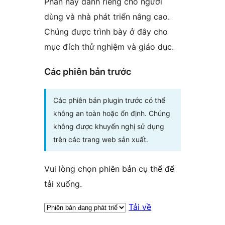
Phần này dành riêng cho người
dùng và nhà phát triển nâng cao.
Chúng được trình bày ở đây cho
mục đích thử nghiệm và giáo dục.
Các phiên bản trước
Các phiên bản plugin trước có thể
không an toàn hoặc ổn định. Chúng
không được khuyến nghị sử dụng
trên các trang web sản xuất.
Vui lòng chọn phiên bản cụ thể để
tải xuống.
Tải về