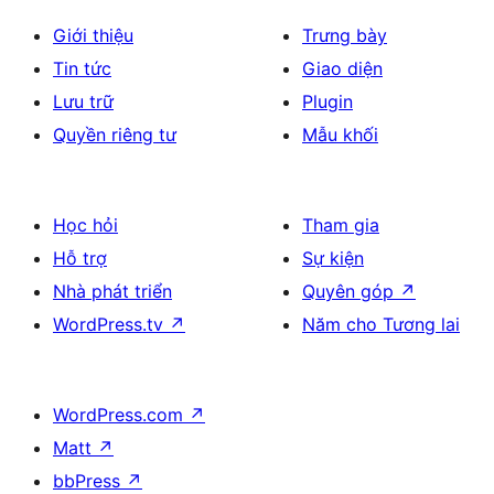
Giới thiệu
Trưng bày
Tin tức
Giao diện
Lưu trữ
Plugin
Quyền riêng tư
Mẫu khối
Học hỏi
Tham gia
Hỗ trợ
Sự kiện
Nhà phát triển
Quyên góp
↗
WordPress.tv
↗
Năm cho Tương lai
WordPress.com
↗
Matt
↗
bbPress
↗