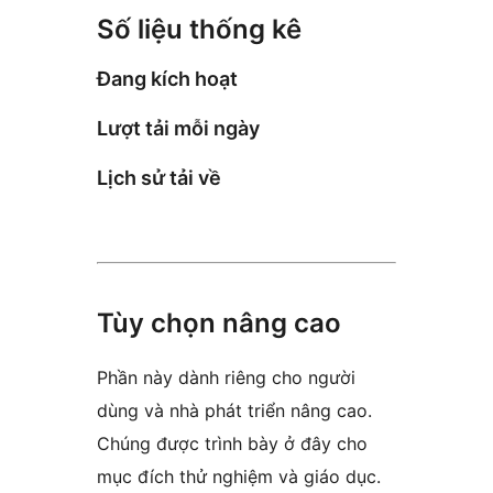
Số liệu thống kê
Đang kích hoạt
Lượt tải mỗi ngày
Lịch sử tải về
Tùy chọn nâng cao
Phần này dành riêng cho người
dùng và nhà phát triển nâng cao.
Chúng được trình bày ở đây cho
mục đích thử nghiệm và giáo dục.