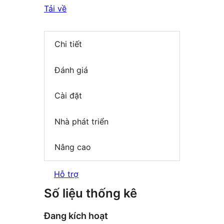
Tải về
Chi tiết
Đánh giá
Cài đặt
Nhà phát triển
Nâng cao
Hỗ trợ
Số liệu thống kê
Đang kích hoạt