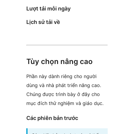
Lượt tải mỗi ngày
Lịch sử tải về
Tùy chọn nâng cao
Phần này dành riêng cho người
dùng và nhà phát triển nâng cao.
Chúng được trình bày ở đây cho
mục đích thử nghiệm và giáo dục.
Các phiên bản trước