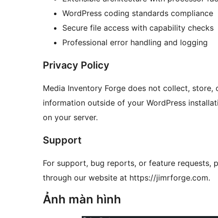
WordPress coding standards compliance
Secure file access with capability checks
Professional error handling and logging
Privacy Policy
Media Inventory Forge does not collect, store, 
information outside of your WordPress installat
on your server.
Support
For support, bug reports, or feature requests, 
through our website at https://jimrforge.com.
Ảnh màn hình