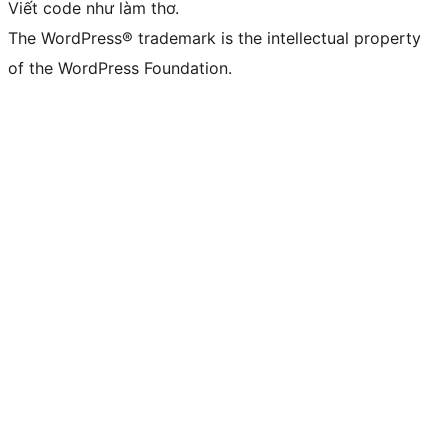
Viết code như làm thơ.
The WordPress® trademark is the intellectual property
of the WordPress Foundation.