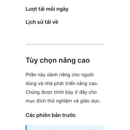
Lượt tải mỗi ngày
Lịch sử tải về
Tùy chọn nâng cao
Phần này dành riêng cho người
dùng và nhà phát triển nâng cao.
Chúng được trình bày ở đây cho
mục đích thử nghiệm và giáo dục.
Các phiên bản trước