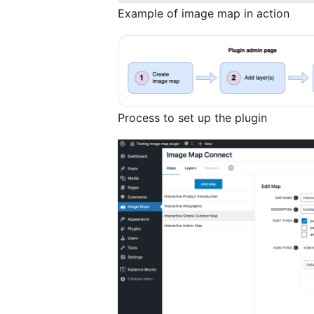
Example of image map in action
Process to set up the plugin