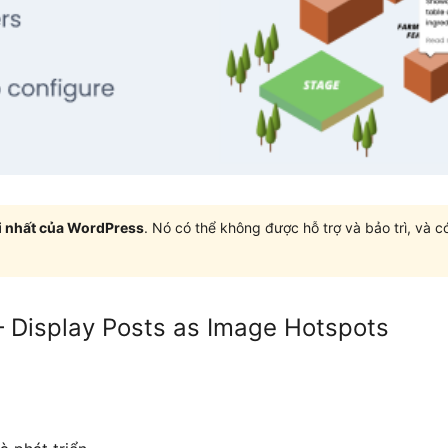
i nhất của WordPress
. Nó có thể không được hỗ trợ và bảo trì, và 
 Display Posts as Image Hotspots