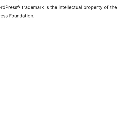
rdPress® trademark is the intellectual property of the
ess Foundation.