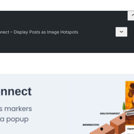
ect – Display Posts as Image Hotspots