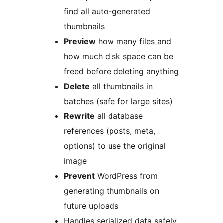
find all auto-generated
thumbnails
Preview
how many files and
how much disk space can be
freed before deleting anything
Delete
all thumbnails in
batches (safe for large sites)
Rewrite
all database
references (posts, meta,
options) to use the original
image
Prevent
WordPress from
generating thumbnails on
future uploads
Handles serialized data safely