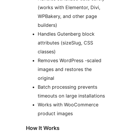
(works with Elementor, Divi,
WPBakery, and other page
builders)
Handles Gutenberg block
attributes (sizeSlug, CSS
classes)
Removes WordPress -scaled
images and restores the
original
Batch processing prevents
timeouts on large installations
Works with WooCommerce
product images
How It Works