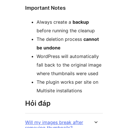
Important Notes
Always create a
backup
before running the cleanup
The deletion process
cannot
be undone
WordPress will automatically
fall back to the original image
where thumbnails were used
The plugin works per site on
Multisite installations
Hỏi đáp
Will my images break after
removing thumbnails?