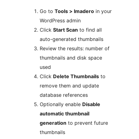
Go to
Tools > Imadero
in your
WordPress admin
Click
Start Scan
to find all
auto-generated thumbnails
Review the results: number of
thumbnails and disk space
used
Click
Delete Thumbnails
to
remove them and update
database references
Optionally enable
Disable
automatic thumbnail
generation
to prevent future
thumbnails