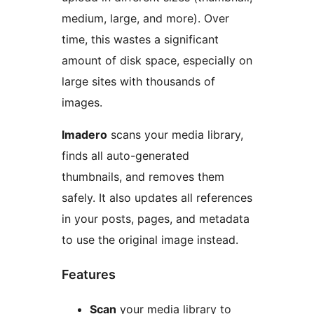
medium, large, and more). Over
time, this wastes a significant
amount of disk space, especially on
large sites with thousands of
images.
Imadero
scans your media library,
finds all auto-generated
thumbnails, and removes them
safely. It also updates all references
in your posts, pages, and metadata
to use the original image instead.
Features
Scan
your media library to