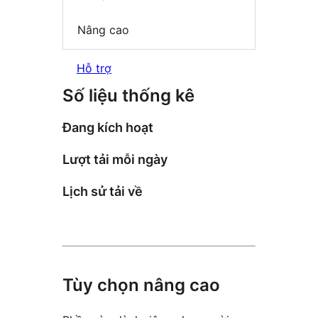
Nâng cao
Hỗ trợ
Số liệu thống kê
Đang kích hoạt
Lượt tải mỗi ngày
Lịch sử tải về
Tùy chọn nâng cao