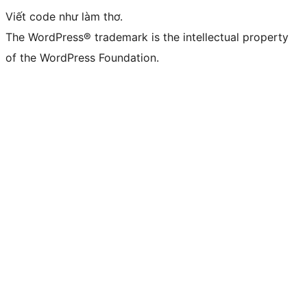
Viết code như làm thơ.
The WordPress® trademark is the intellectual property
of the WordPress Foundation.