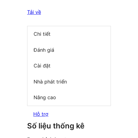
Tải về
Chi tiết
Đánh giá
Cài đặt
Nhà phát triển
Nâng cao
Hỗ trợ
Số liệu thống kê