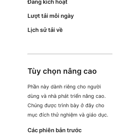
Đang kích hoạt
Lượt tải mỗi ngày
Lịch sử tải về
Tùy chọn nâng cao
Phần này dành riêng cho người
dùng và nhà phát triển nâng cao.
Chúng được trình bày ở đây cho
mục đích thử nghiệm và giáo dục.
Các phiên bản trước