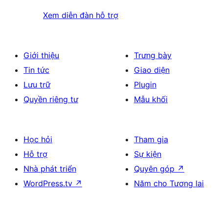
Xem diễn đàn hỗ trợ
Giới thiệu
Trưng bày
Tin tức
Giao diện
Lưu trữ
Plugin
Quyền riêng tư
Mẫu khối
Học hỏi
Tham gia
Hỗ trợ
Sự kiện
Nhà phát triển
Quyên góp
↗
WordPress.tv
↗
Năm cho Tương lai