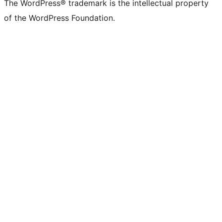
The WordPress® trademark is the intellectual property
of the WordPress Foundation.