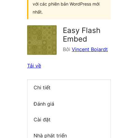
với các phiên bản WordPress mới
nhất.
Easy Flash
Embed
Bởi
Vincent Boiardt
Tải về
Chi tiết
Đánh giá
Cài đặt
Nhà phát triển