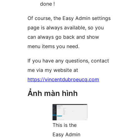
done !
Of course, the Easy Admin settings
page is always available, so you
can always go back and show
menu items you need.
If you have any questions, contact
me via my website at
https://vincentdubroeucq.com
Ảnh màn hình
This is the
Easy Admin