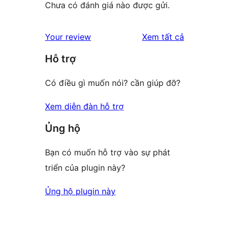
Chưa có đánh giá nào được gửi.
đánh
Your review
Xem tất cả
giá
Hỗ trợ
Có điều gì muốn nói? cần giúp đỡ?
Xem diễn đàn hỗ trợ
Ủng hộ
Bạn có muốn hỗ trợ vào sự phát
triển của plugin này?
Ủng hộ plugin này