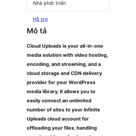
Nhà phát triển
Hỗ trợ
Mô tả
Cloud Uploads is your all-in-one
media solution with video hosting,
encoding, and streaming, and a
cloud storage and CDN delivery
provider for your WordPress
media library. It allows you to
easily connect an unlimited
number of sites to your Infinite
Uploads cloud account for
offloading your files, handling