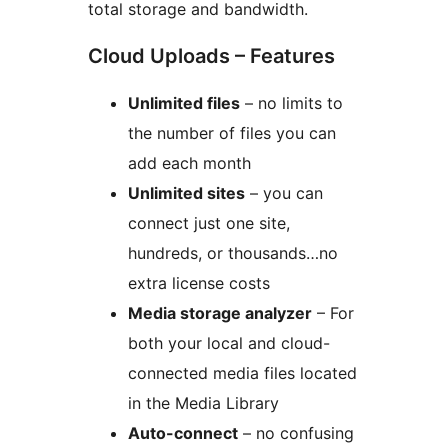
total storage and bandwidth.
Cloud Uploads – Features
Unlimited files
– no limits to
the number of files you can
add each month
Unlimited sites
– you can
connect just one site,
hundreds, or thousands…no
extra license costs
Media storage analyzer
– For
both your local and cloud-
connected media files located
in the Media Library
Auto-connect
– no confusing