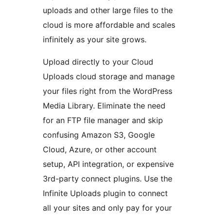
uploads and other large files to the
cloud is more affordable and scales
infinitely as your site grows.
Upload directly to your Cloud
Uploads cloud storage and manage
your files right from the WordPress
Media Library. Eliminate the need
for an FTP file manager and skip
confusing Amazon S3, Google
Cloud, Azure, or other account
setup, API integration, or expensive
3rd-party connect plugins. Use the
Infinite Uploads plugin to connect
all your sites and only pay for your