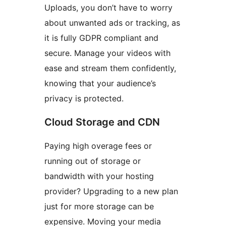
Uploads, you don’t have to worry
about unwanted ads or tracking, as
it is fully GDPR compliant and
secure. Manage your videos with
ease and stream them confidently,
knowing that your audience’s
privacy is protected.
Cloud Storage and CDN
Paying high overage fees or
running out of storage or
bandwidth with your hosting
provider? Upgrading to a new plan
just for more storage can be
expensive. Moving your media