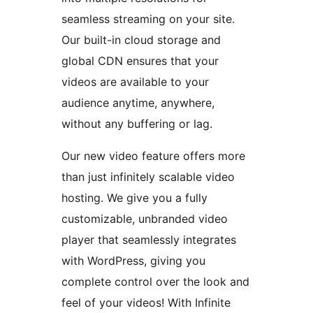
seamless streaming on your site.
Our built-in cloud storage and
global CDN ensures that your
videos are available to your
audience anytime, anywhere,
without any buffering or lag.
Our new video feature offers more
than just infinitely scalable video
hosting. We give you a fully
customizable, unbranded video
player that seamlessly integrates
with WordPress, giving you
complete control over the look and
feel of your videos! With Infinite