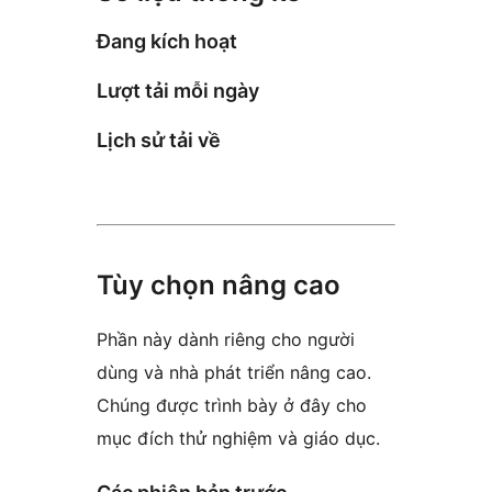
Đang kích hoạt
Lượt tải mỗi ngày
Lịch sử tải về
Tùy chọn nâng cao
Phần này dành riêng cho người
dùng và nhà phát triển nâng cao.
Chúng được trình bày ở đây cho
mục đích thử nghiệm và giáo dục.