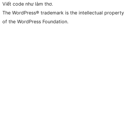
Viết code như làm thơ.
The WordPress® trademark is the intellectual property
of the WordPress Foundation.