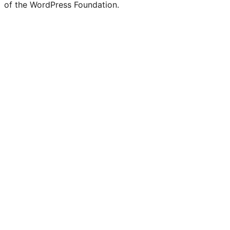
of the WordPress Foundation.