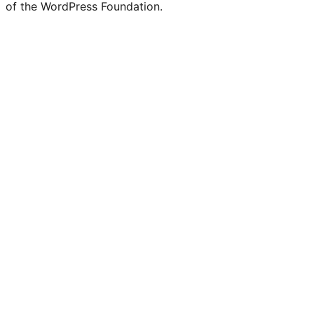
of the WordPress Foundation.