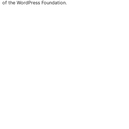
of the WordPress Foundation.