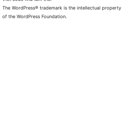
The WordPress® trademark is the intellectual property
of the WordPress Foundation.