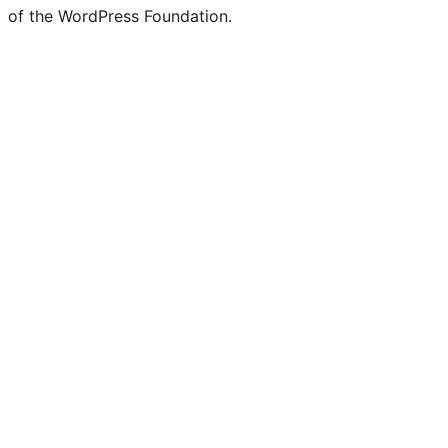
of the WordPress Foundation.