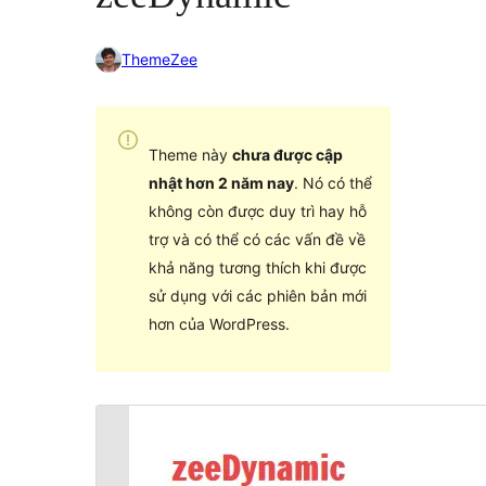
ThemeZee
Theme này
chưa được cập
nhật hơn 2 năm nay
. Nó có thể
không còn được duy trì hay hỗ
trợ và có thể có các vấn đề về
khả năng tương thích khi được
sử dụng với các phiên bản mới
hơn của WordPress.