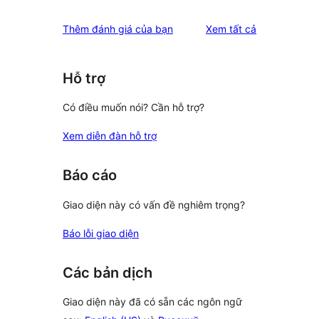
đánh
Thêm đánh giá của bạn
Xem tất cả
giá
Hỗ trợ
Có điều muốn nói? Cần hỗ trợ?
Xem diễn đàn hỗ trợ
Báo cáo
Giao diện này có vấn đề nghiêm trọng?
Báo lỗi giao diện
Các bản dịch
Giao diện này đã có sẵn các ngôn ngữ