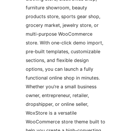
furniture showroom, beauty
products store, sports gear shop,
grocery market, jewelry store, or
multi-purpose WooCommerce
store. With one-click demo import,
pre-built templates, customizable
sections, and flexible design
options, you can launch a fully
functional online shop in minutes.
Whether you’re a small business
owner, entrepreneur, retailer,
dropshipper, or online seller,
WoxStore is a versatile
WooCommerce store theme built to
help you create a high-converting