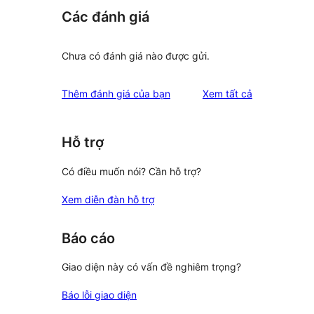
Các đánh giá
Chưa có đánh giá nào được gửi.
đánh
Thêm đánh giá của bạn
Xem tất cả
giá
Hỗ trợ
Có điều muốn nói? Cần hỗ trợ?
Xem diễn đàn hỗ trợ
Báo cáo
Giao diện này có vấn đề nghiêm trọng?
Báo lỗi giao diện