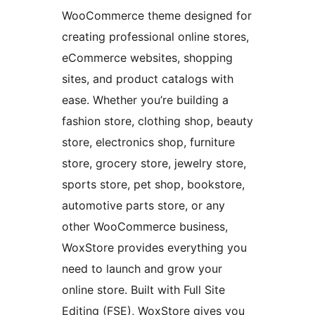
WooCommerce theme designed for
creating professional online stores,
eCommerce websites, shopping
sites, and product catalogs with
ease. Whether you’re building a
fashion store, clothing shop, beauty
store, electronics shop, furniture
store, grocery store, jewelry store,
sports store, pet shop, bookstore,
automotive parts store, or any
other WooCommerce business,
WoxStore provides everything you
need to launch and grow your
online store. Built with Full Site
Editing (FSE), WoxStore gives you