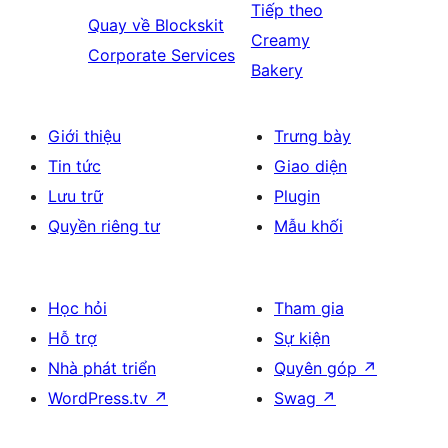
Tiếp theo
Quay về
Blockskit
Creamy
Corporate Services
Bakery
Giới thiệu
Trưng bày
Tin tức
Giao diện
Lưu trữ
Plugin
Quyền riêng tư
Mẫu khối
Học hỏi
Tham gia
Hỗ trợ
Sự kiện
Nhà phát triển
Quyên góp
↗
WordPress.tv
↗
Swag
↗