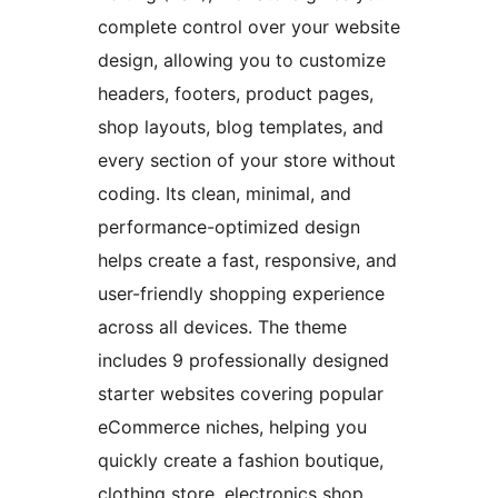
complete control over your website
design, allowing you to customize
headers, footers, product pages,
shop layouts, blog templates, and
every section of your store without
coding. Its clean, minimal, and
performance-optimized design
helps create a fast, responsive, and
user-friendly shopping experience
across all devices. The theme
includes 9 professionally designed
starter websites covering popular
eCommerce niches, helping you
quickly create a fashion boutique,
clothing store, electronics shop,