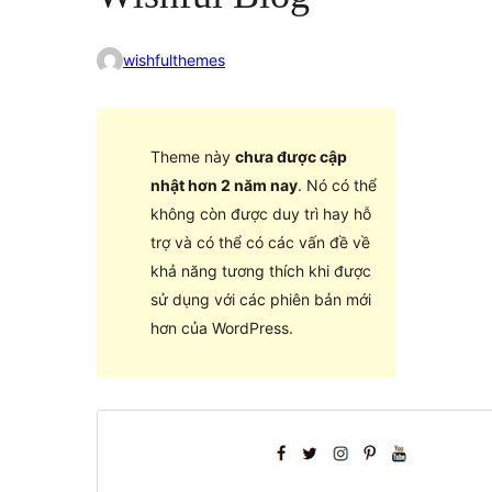
wishfulthemes
Theme này
chưa được cập
nhật hơn 2 năm nay
. Nó có thể
không còn được duy trì hay hỗ
trợ và có thể có các vấn đề về
khả năng tương thích khi được
sử dụng với các phiên bản mới
hơn của WordPress.