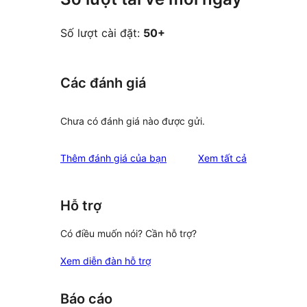
Số lượt cài đặt:
50+
Các đánh giá
Chưa có đánh giá nào được gửi.
đánh
Thêm đánh giá của bạn
Xem tất cả
giá
Hỗ trợ
Có điều muốn nói? Cần hỗ trợ?
Xem diễn đàn hỗ trợ
Báo cáo