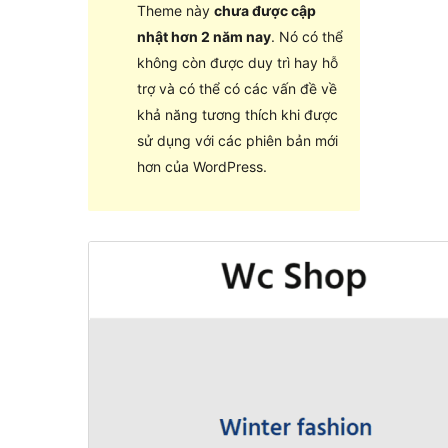
Theme này
chưa được cập
nhật hơn 2 năm nay
. Nó có thể
không còn được duy trì hay hỗ
trợ và có thể có các vấn đề về
khả năng tương thích khi được
sử dụng với các phiên bản mới
hơn của WordPress.