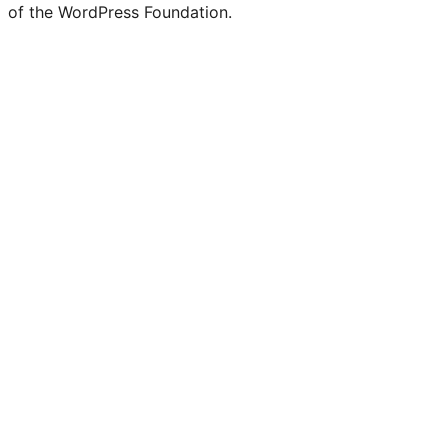
of the WordPress Foundation.