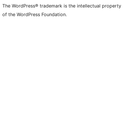
The WordPress® trademark is the intellectual property
of the WordPress Foundation.