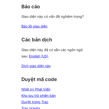
Báo cáo
Giao diện này có vấn đề nghiêm trọng?
Báo lỗi giao diện
Các bản dịch
Giao diện này đã có sẵn các ngôn ngữ
sau:
English (US)
.
Dịch giao diện này
Duyệt mã code
Nhật ký Phát triển
Kho lưu trữ phiên bản
Duyệt trong Trac
Trac tickets