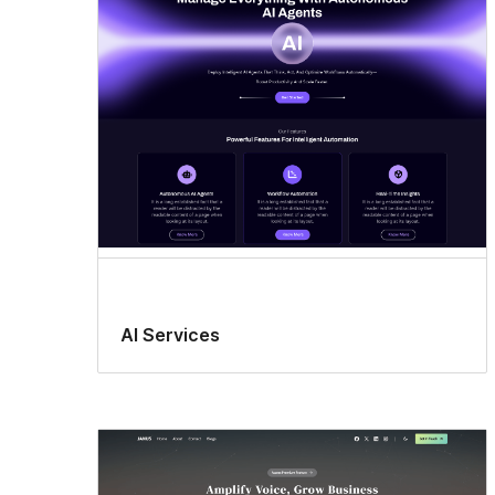
AI Services