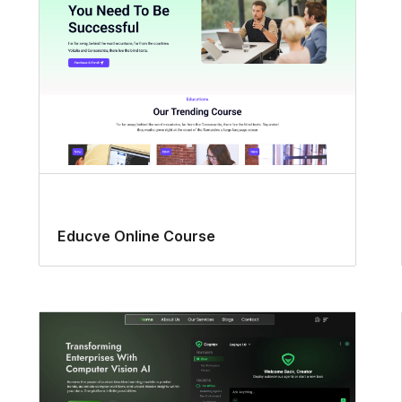
Educve Online Course