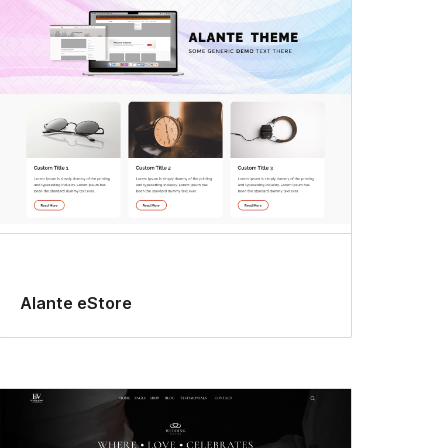
Alante eStore