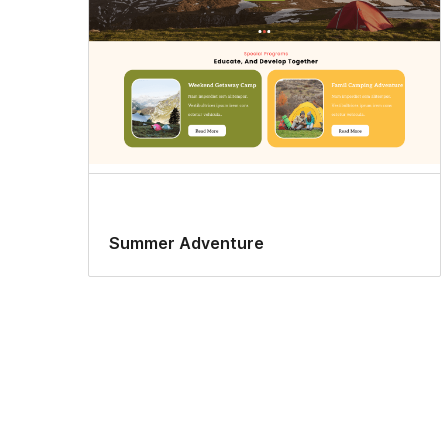
Summer Adventure