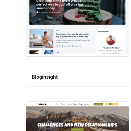
Bloginsight