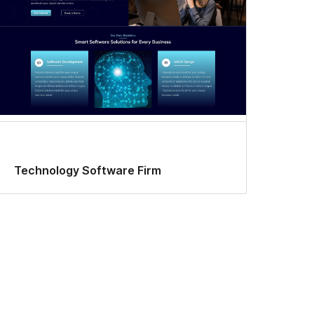
Technology Software Firm