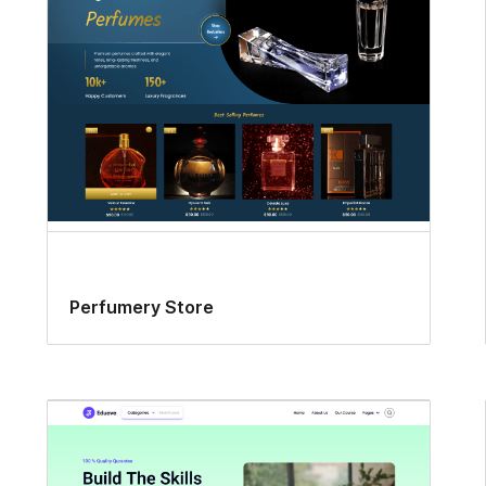
Perfumery Store