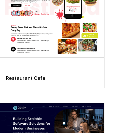
Restaurant Cafe