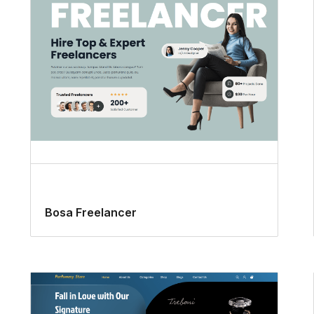
Bosa Freelancer