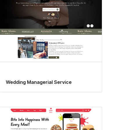
Wedding Managerial Service