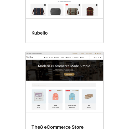
Kubelio
The8 eCommerce Store