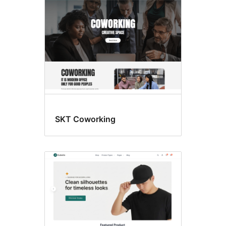
SKT Coworking