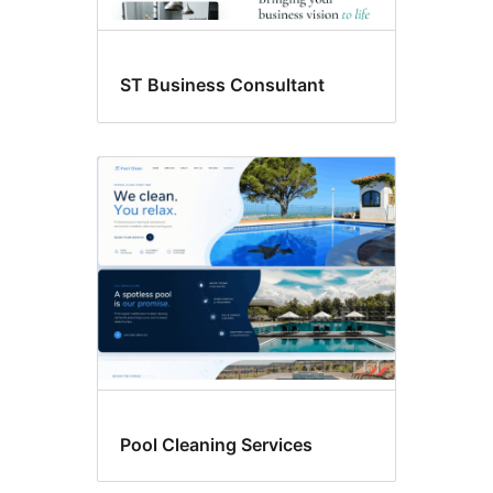
ST Business Consultant
Pool Cleaning Services