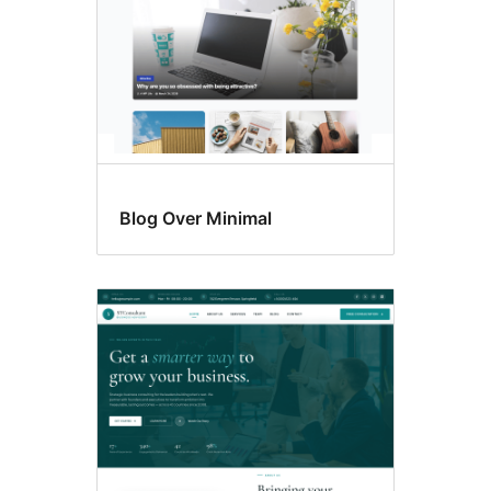
Blog Over Minimal