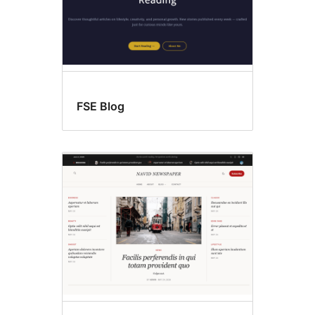
FSE Blog