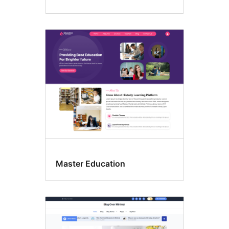
Master Education