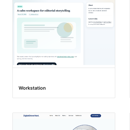
Workstation