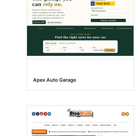
Apex Auto Garage