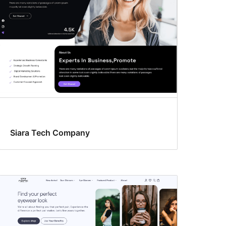
Siara Tech Company