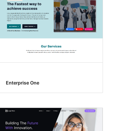
Enterprise One