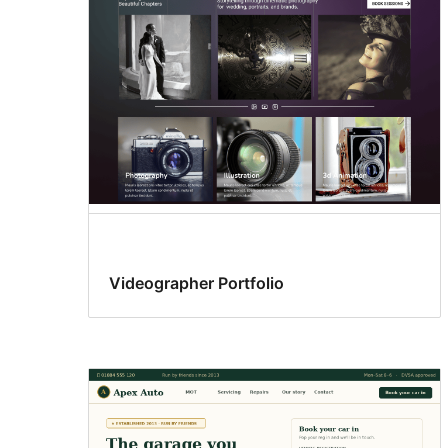
Videographer Portfolio