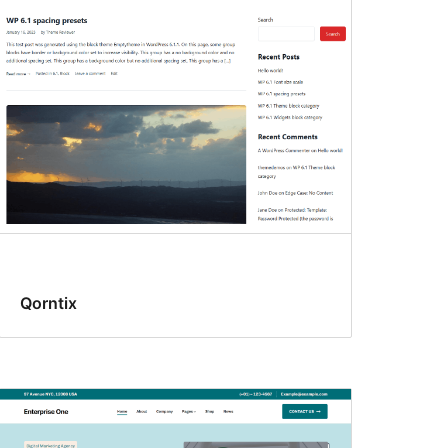
Qorntix