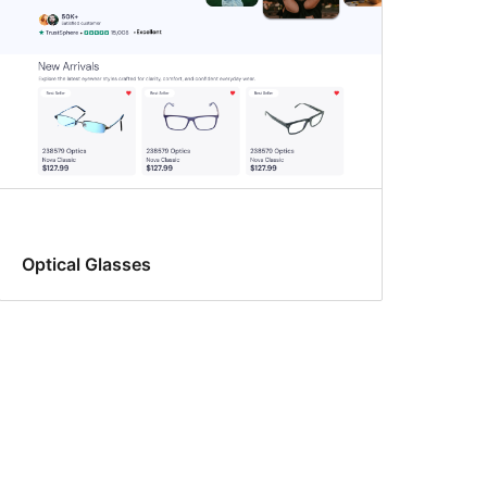
Optical Glasses