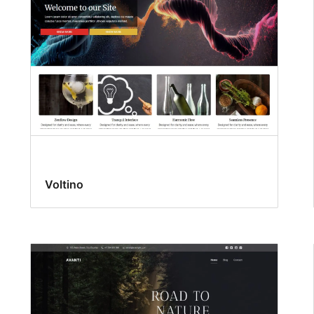
Voltino