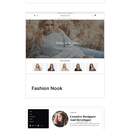
Fashion Nook