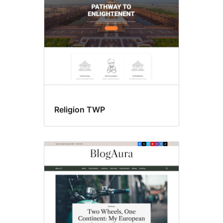
Religion TWP