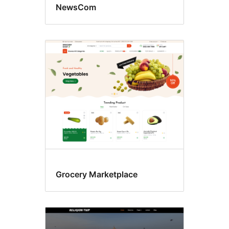
NewsCom
Grocery Marketplace