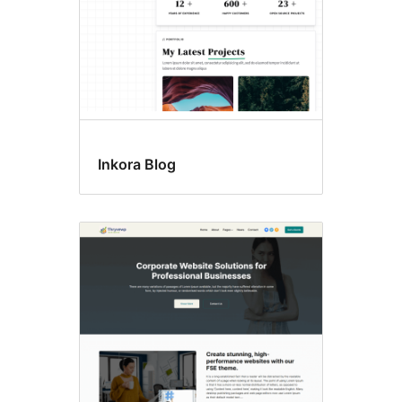
Inkora Blog