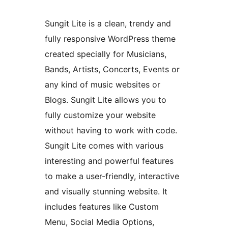
Sungit Lite is a clean, trendy and
fully responsive WordPress theme
created specially for Musicians,
Bands, Artists, Concerts, Events or
any kind of music websites or
Blogs. Sungit Lite allows you to
fully customize your website
without having to work with code.
Sungit Lite comes with various
interesting and powerful features
to make a user-friendly, interactive
and visually stunning website. It
includes features like Custom
Menu, Social Media Options,