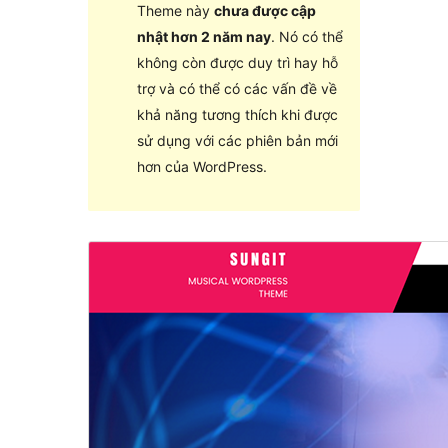
Theme này
chưa được cập
nhật hơn 2 năm nay
. Nó có thể
không còn được duy trì hay hỗ
trợ và có thể có các vấn đề về
khả năng tương thích khi được
sử dụng với các phiên bản mới
hơn của WordPress.