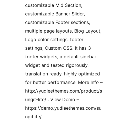
customizable Mid Section,
customizable Banner Slider,
customizable Footer sections,
multiple page layouts, Blog Layout,
Logo color settings, footer
settings, Custom CSS. It has 3
footer widgets, a default sidebar
widget and tested rigorously,
translation ready, highly optimized
for better performance. More Info –
http://yudleethemes.com/product/s
ungit-lite/ . View Demo –
https://demo.yudleethemes.com/su
ngitlite/