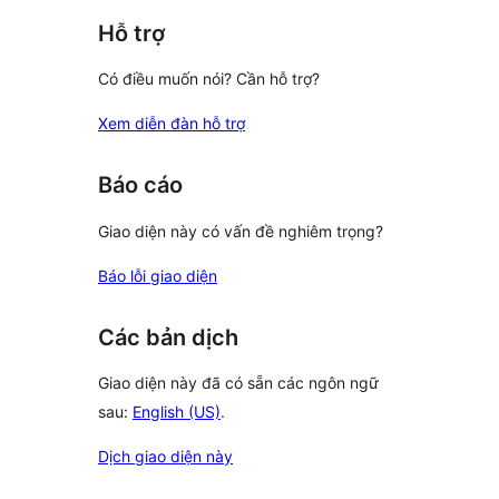
Hỗ trợ
Có điều muốn nói? Cần hỗ trợ?
Xem diễn đàn hỗ trợ
Báo cáo
Giao diện này có vấn đề nghiêm trọng?
Báo lỗi giao diện
Các bản dịch
Giao diện này đã có sẵn các ngôn ngữ
sau:
English (US)
.
Dịch giao diện này