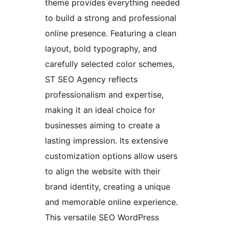
theme provides everything needed
to build a strong and professional
online presence. Featuring a clean
layout, bold typography, and
carefully selected color schemes,
ST SEO Agency reflects
professionalism and expertise,
making it an ideal choice for
businesses aiming to create a
lasting impression. Its extensive
customization options allow users
to align the website with their
brand identity, creating a unique
and memorable online experience.
This versatile SEO WordPress