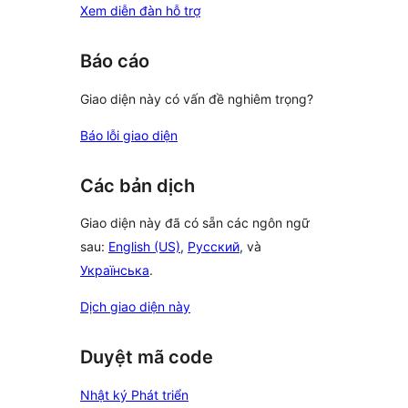
Xem diễn đàn hỗ trợ
Báo cáo
Giao diện này có vấn đề nghiêm trọng?
Báo lỗi giao diện
Các bản dịch
Giao diện này đã có sẵn các ngôn ngữ
sau:
English (US)
,
Русский
, và
Українська
.
Dịch giao diện này
Duyệt mã code
Nhật ký Phát triển