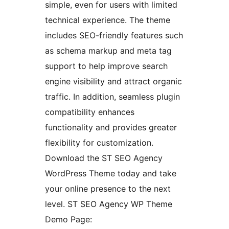
simple, even for users with limited
technical experience. The theme
includes SEO-friendly features such
as schema markup and meta tag
support to help improve search
engine visibility and attract organic
traffic. In addition, seamless plugin
compatibility enhances
functionality and provides greater
flexibility for customization.
Download the ST SEO Agency
WordPress Theme today and take
your online presence to the next
level. ST SEO Agency WP Theme
Demo Page: