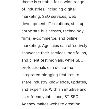
theme is suitable for a wide range
of industries, including digital
marketing, SEO services, web
development, IT solutions, startups,
corporate businesses, technology
firms, e-commerce, and online
marketing. Agencies can effectively
showcase their services, portfolios,
and client testimonials, while SEO
professionals can utilize the
integrated blogging features to
share industry knowledge, updates,
and expertise. With an intuitive and
user-friendly interface, ST SEO
Agency makes website creation